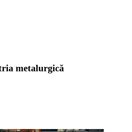
stria metalurgică